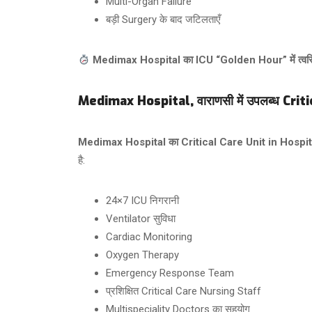
Multi-Organ Failure
बड़ी Surgery के बाद जटिलताएँ
Medimax Hospital का ICU “Golden Hour” में त्वरित
Medimax Hospital, वाराणसी में उपलब्ध Critic
Medimax Hospital का Critical Care Unit in Hospit
है:
24×7 ICU निगरानी
Ventilator सुविधा
Cardiac Monitoring
Oxygen Therapy
Emergency Response Team
प्रशिक्षित Critical Care Nursing Staff
Multispeciality Doctors का सहयोग