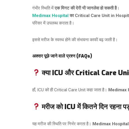
गंभीर स्थिति में
एक मिनट की देरी भी जानलेवा हो सकती है
।
Medimax Hospital
का Critical Care Unit in Hospi
परिसर में उपलब्ध कराता है।
इससे मरीज के स्वस्थ होने की संभावना काफी बढ़ जाती है।
अक्सर पूछे जाने वाले प्रश्न (FAQs)
क्या ICU और Critical Care Unit 
हाँ, ICU को ही Critical Care Unit कहा जाता है।
Medimax Ho
मरीज को ICU में कितने दिन रहना पड
यह मरीज की स्थिति पर निर्भर करता है।
Medimax Hospital 