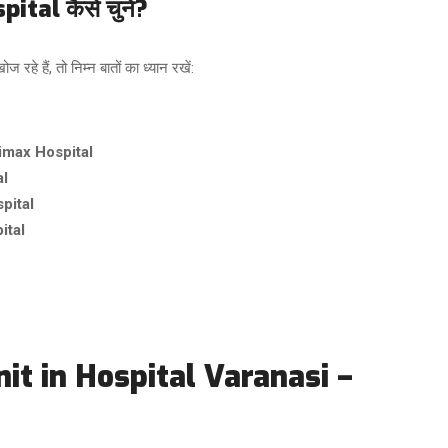
ital कैसे चुनें?
ोज रहे हैं, तो निम्न बातों का ध्यान रखें:
max Hospital
al
pital
ital
Unit in Hospital Varanasi –