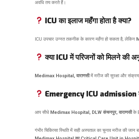
अवधि तय करते हैं।
ICU का इलाज महँगा होता है क्या?
ICU उपचार उन्नत तकनीक के कारण महँगा हो सकता है, लेकिन
M
क्या ICU में परिजनों को मिलने की अन
Medimax Hospital, वाराणसी
में मरीज की सुरक्षा और संक्रम
Emergency ICU admission के लि
आप सीधे
Medimax Hospital, DLW कंचनपुर, वाराणसी
के 
गंभीर चिकित्सा स्थिति में सही अस्पताल का चुनाव मरीज की जान 
Medimax Hospital का Critical Care Unit in Hospit