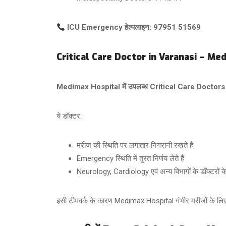
ICU Emergency हेल्पलाइन:
97951 51569
Critical Care Doctor in Varanasi – Me
Medimax Hospital में उपलब्ध Critical Care Doctors
ये डॉक्टर:
मरीज की स्थिति पर लगातार निगरानी रखते हैं
Emergency स्थिति में तुरंत निर्णय लेते हैं
Neurology, Cardiology एवं अन्य विभागों के डॉक्टरों क
इसी टीमवर्क के कारण Medimax Hospital गंभीर मरीजों के लिए