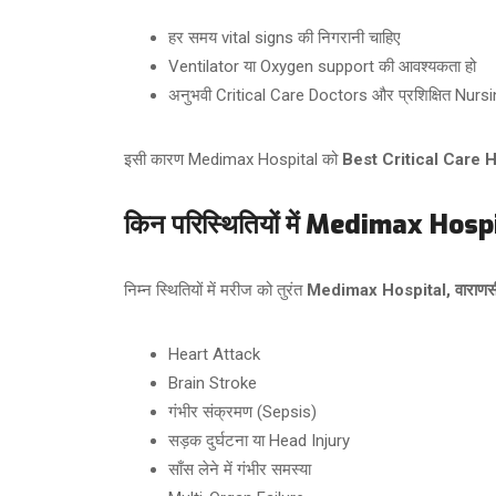
हर समय vital signs की निगरानी चाहिए
Ventilator या Oxygen support की आवश्यकता हो
अनुभवी Critical Care Doctors और प्रशिक्षित Nurs
इसी कारण Medimax Hospital को
Best Critical Care H
किन परिस्थितियों में Medimax Hosp
निम्न स्थितियों में मरीज को तुरंत
Medimax Hospital, वाराणस
Heart Attack
Brain Stroke
गंभीर संक्रमण (Sepsis)
सड़क दुर्घटना या Head Injury
साँस लेने में गंभीर समस्या