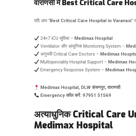
वाराणसी में Best Critical Care Hosp
यदि आप “
Best Critical Care Hospital in Varanasi
” ख
24×7 ICU सुविधा –
Medimax Hospital
Ventilator और आधुनिक Monitoring System –
Medi
अनुभवी Critical Care Doctors –
Medimax Hospit
Multispeciality Hospital Support –
Medimax Hos
Emergency Response System –
Medimax Hosp
Medimax Hospital, DLW कंचनपुर, वाराणसी
Emergency कॉल करें:
97951 51569
अत्याधुनिक Critical Care 
Medimax Hospital