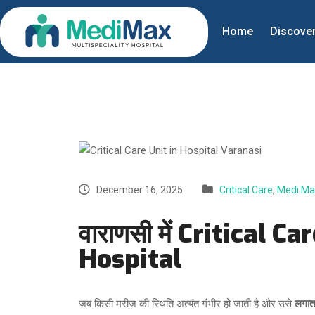
Home
Discove
December 16, 2025
Critical Care
,
Medi Ma
वाराणसी में Critical 
Hospital
जब किसी मरीज की स्थिति अत्यंत गंभीर हो जाती है और उसे
लगात