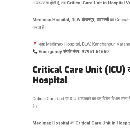
आवश्यकता होती है, तब
Critical Care Unit in Hospital V
Medimax Hospital, DLW कंचनपुर, वाराणसी
का Critical 
करता है।
पता:
Medimax Hospital, DLW, Kanchanpur, Varana
Emergency संपर्क नंबर:
97951 51569
Critical Care Unit (ICU) 
Hospital
Critical Care Unit या ICU अस्पताल का वह विशेष विभाग होता ह
है।
Medimax Hospital का Critical Care Unit in Hospit