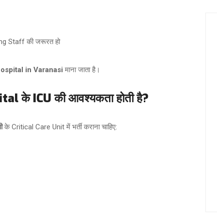
ing Staff की जरूरत हो
ospital in Varanasi
माना जाता है।
ital के ICU की आवश्यकता होती है?
ी
के Critical Care Unit में भर्ती कराना चाहिए: