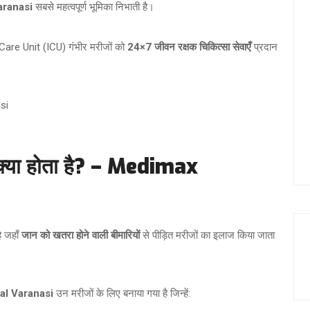
aranasi
सबसे महत्वपूर्ण भूमिका निभाती है।
Care Unit (ICU) गंभीर मरीजों को
24×7 जीवन रक्षक चिकित्सा सेवाएँ
प्रदान
si
क्या होता है? – Medimax
ै जहाँ
जान को खतरा होने वाली बीमारियों
से पीड़ित मरीजों का इलाज किया जाता
al Varanasi
उन मरीजों के लिए बनाया गया है जिन्हें: