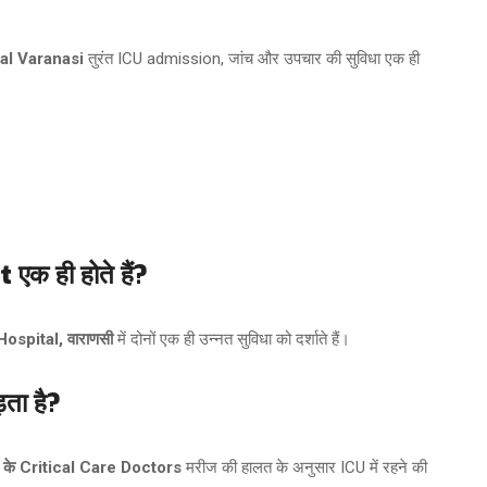
tal Varanasi
तुरंत ICU admission, जांच और उपचार की सुविधा एक ही
एक ही होते हैं?
spital, वाराणसी
में दोनों एक ही उन्नत सुविधा को दर्शाते हैं।
़ता है?
के Critical Care Doctors
मरीज की हालत के अनुसार ICU में रहने की