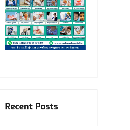
Recent Posts