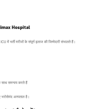
dimax Hospital
ICU में भर्ती मरीजों के संपूर्ण इलाज की जिम्मेदारी संभालते हैं।
े साथ समन्वय करते हैं
 भरोसेमंद अस्पताल है।