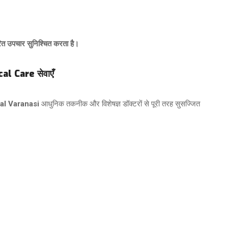
 उपचार सुनिश्चित करता है।
al Care सेवाएँ
al Varanasi
आधुनिक तकनीक और विशेषज्ञ डॉक्टरों से पूरी तरह सुसज्जित