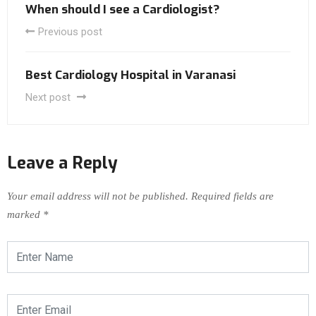
When should I see a Cardiologist?
Previous post
Best Cardiology Hospital in Varanasi
Next post
Leave a Reply
Your email address will not be published.
Required fields are
marked
*