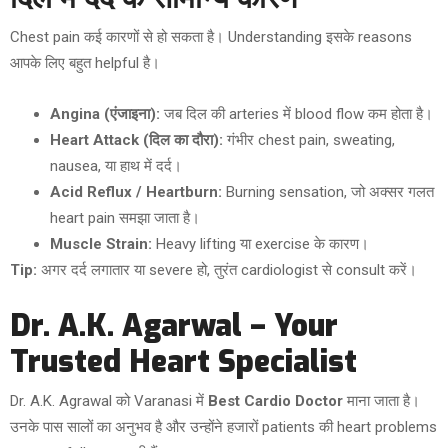
Chest pain कई कारणों से हो सकता है। Understanding इसके reasons
आपके लिए बहुत helpful है।
Angina (एंजाइना):
जब दिल की arteries में blood flow कम होता है।
Heart Attack (दिल का दौरा):
गंभीर chest pain, sweating,
nausea, या हाथ में दर्द।
Acid Reflux / Heartburn:
Burning sensation, जो अक्सर गलत
heart pain समझा जाता है।
Muscle Strain:
Heavy lifting या exercise के कारण।
Tip:
अगर दर्द लगातार या severe हो, तुरंत cardiologist से consult करें।
Dr. A.K. Agarwal – Your
Trusted Heart Specialist
Dr. A.K. Agrawal को Varanasi में
Best Cardio Doctor
माना जाता है।
उनके पास सालों का अनुभव है और उन्होंने हजारों patients की heart problems