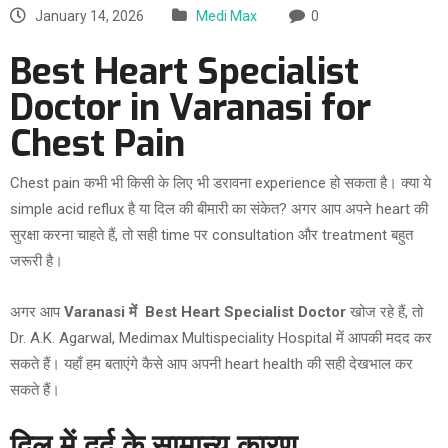
January 14, 2026
Medi Max
0
Best Heart Specialist
Doctor in Varanasi for
Chest Pain
Chest pain कभी भी किसी के लिए भी डरावना experience हो सकता है। क्या ये
simple acid reflux है या दिल की बीमारी का संकेत? अगर आप अपने heart की
सुरक्षा करना चाहते हैं, तो सही time पर consultation और treatment बहुत
जरूरी है।
अगर आप
Varanasi में Best Heart Specialist Doctor
खोज रहे हैं, तो
Dr. A.K. Agarwal, Medimax Multispeciality Hospital में आपकी मदद कर
सकते हैं। यहाँ हम बताएंगे कैसे आप अपनी heart health की सही देखभाल कर
सकते हैं।
दिल में दर्द के सामान्य कारण