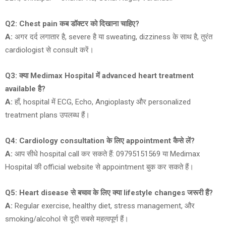
Q2: Chest pain कब डॉक्टर को दिखाना चाहिए?
A:
अगर दर्द लगातार है, severe है या sweating, dizziness के साथ है, तुरंत
cardiologist से consult करें।
Q3: क्या Medimax Hospital में advanced heart treatment
available है?
A:
हाँ, hospital में ECG, Echo, Angioplasty और personalized
treatment plans उपलब्ध हैं।
Q4: Cardiology consultation के लिए appointment कैसे लें?
A:
आप सीधे hospital call कर सकते हैं: 09795151569 या Medimax
Hospital की official website से appointment बुक कर सकते हैं।
Q5: Heart disease से बचाव के लिए क्या lifestyle changes जरूरी हैं?
A:
Regular exercise, healthy diet, stress management, और
smoking/alcohol से दूरी सबसे महत्वपूर्ण हैं।