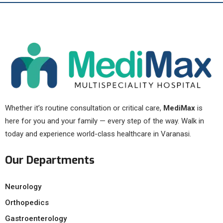
Whether it’s routine consultation or critical care,
MediMax
is
here for you and your family — every step of the way. Walk in
today and experience world-class healthcare in Varanasi.
Our Departments
Neurology
Orthopedics
Gastroenterology