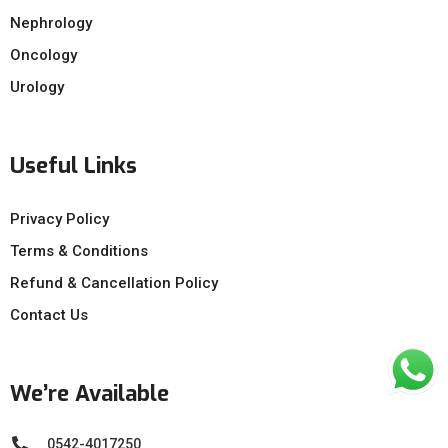
Nephrology
Oncology
Urology
Useful Links
Privacy Policy
Terms & Conditions
Refund & Cancellation Policy
Contact Us
We’re Available
0542-4017250