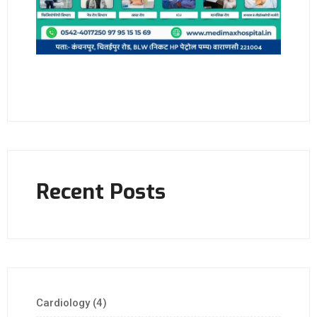
Recent Posts
Cardiology
(4)